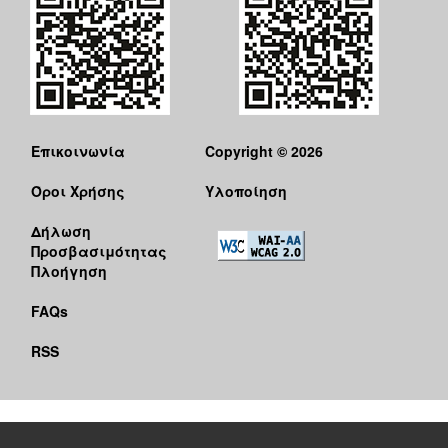
Επικοινωνία
Copyright © 2026
Όροι Χρήσης
Υλοποίηση
Δήλωση
Προσβασιμότητας
Πλοήγηση
FAQs
RSS