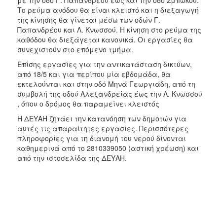
Το ρεύμα ανόδου θα είναι κλειστό και η διεξαγωγή
της κίνησης θα γίνεται μέσω των οδών Γ.
Παπανδρέου και Λ. Κνωσσού. Η κίνηση στο ρεύμα της
καθόδου θα διεξάγεται κανονικά. Οι εργασίες θα
συνεχιστούν στο επόμενο τμήμα.
Επίσης εργασίες για την αντικατάσταση δικτύων,
από 18/5 και για περίπου μία εβδομάδα, θα
εκτελούνται και στην οδό Μηνά Γεωργιάδη, από τη
συμβολή της οδού Αλεξανδρείας έως την Λ. Κνωσσού
, όπου ο δρόμος θα παραμείνει κλειστός
Η ΔΕΥΑΗ ζητάει την κατανόηση των δημοτών για
αυτές τις απαραίτητες εργασίες. Περισσότερες
πληροφορίες για τη διανομή του νερού δίνονται
καθημερινά από το 2810339050 (αστική χρέωση) και
από την ιστοσελίδα της ΔΕΥΑΗ.