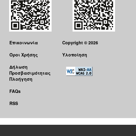
Επικοινωνία
Copyright © 2026
Όροι Χρήσης
Υλοποίηση
Δήλωση
Προσβασιμότητας
Πλοήγηση
FAQs
RSS