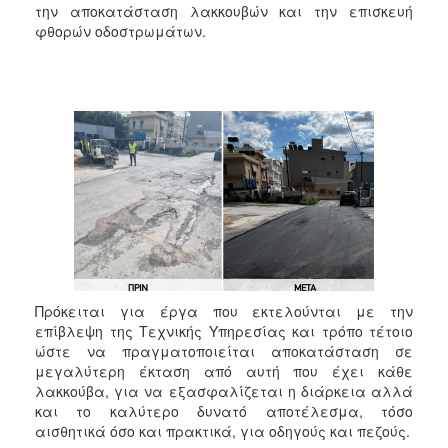
την αποκατάσταση λακκουβών και την επισκευή
φθορών οδοστρωμάτων.
Πρόκειται για έργα που εκτελούνται με την
επίβλεψη της Τεχνικής Υπηρεσίας και τρόπο τέτοιο
ώστε να πραγματοποιείται αποκατάσταση σε
μεγαλύτερη έκταση από αυτή που έχει κάθε
λακκούβα, για να εξασφαλίζεται η διάρκεια αλλά
και το καλύτερο δυνατό αποτέλεσμα, τόσο
αισθητικά όσο και πρακτικά, για οδηγούς και πεζούς.