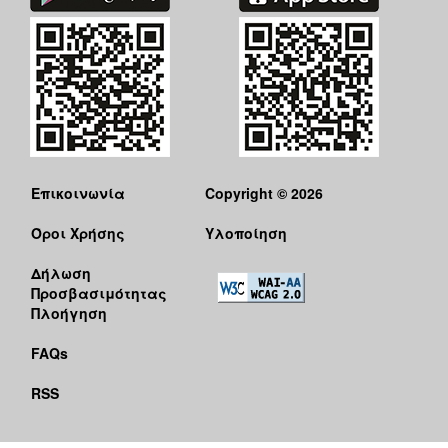
Επικοινωνία
Copyright © 2026
Όροι Χρήσης
Υλοποίηση
Δήλωση
Προσβασιμότητας
Πλοήγηση
FAQs
RSS