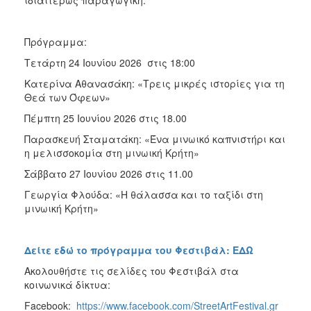
Πρόγραμμα:
Τετάρτη 24 Ιουνίου 2026 στις 18:00
Κατερίνα Αθανασάκη: «Τρεις μικρές ιστορίες για τη
Θεά των Όφεων»
Πέμπτη 25 Ιουνίου 2026 στις 18.00
Παρασκευή Σταματάκη: «Ένα μινωικό καπνιστήρι και
η μελισσοκομία στη μινωική Κρήτη»
Σάββατο 27 Ιουνίου 2026 στις 11.00
Γεωργία Φλούδα: «Η θάλασσα και το ταξίδι στη
μινωική Κρήτη»
Δείτε εδώ το πρόγραμμα του Φεστιβάλ: ΕΔΩ
Ακολουθήστε τις σελίδες του Φεστιβάλ στα
κοινωνικά δίκτυα:
Facebook:
https://www.facebook.com/StreetArtFestival.gr