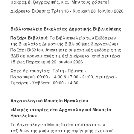
μακραμέ, ζωγραφικής, κ.α. Μην τους χάσετε!
Διάρκεια Έκθεσης: Τρίτη 16 - Κυριακή 28 Ιουνίου 2026
Βιβλιοπωλείο Βικελαίας Δημοτικής Βιβλιοθήκης
Παζάρι Βιβλίου
!: Το Βιβλιοπωλείο των Εκδόσεων
της Βικελαίας Δημοτικής Βιβλιοθήκης διοργανώνει
Παζάρι Βιβλίου. Αποκτήστε σημαντικές εκδόσεις της
ΒΔΒ σε προνομιακές τιμές! Διάρκεια: από Δευτέρα
15 έως Παρασκευή 26 Ιουνίου 2026
Ώρες Λειτουργίας: Τρίτη - Πέμπτη -
Παρασκευή 09:00 - 14:00 & 17:00 - 21:00, Δευτέρα -
Τετάρτη - Σάββατο 09:00 - 14:30
Αρχαιολογικό Μουσείο Ηρακλείου
«Μικρές ιστορίες στο Αρχαιολογικό Μουσείο
Ηρακλείου»
Το Αρχαιολογικό Μουσείο στο τρίστρατο των
ταξιδιών της μνήμης και της αφήγησης έχει από