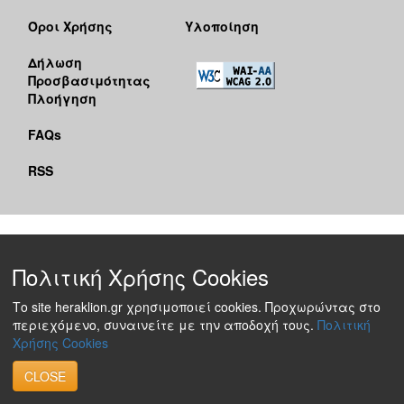
Όροι Χρήσης
Υλοποίηση
Δήλωση
Προσβασιμότητας
Πλοήγηση
FAQs
RSS
Πολιτική Χρήσης Cookies
Το site heraklion.gr χρησιμοποιεί cookies. Προχωρώντας στο
περιεχόμενο, συναινείτε με την αποδοχή τους.
Πολιτική
Χρήσης Cookies
CLOSE