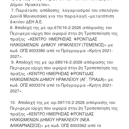
Δήμου Ηρακλείου».
7. Παράταση απόδοσης λογαριασμού του υπολόγου
Δαυίδ Μανουσάκη για την παραλαγή –μετατόπιση
δικτύου ΔΕΗ Α.Ε.
8. Αποδοχή της με αρ.670/16-2-2026 απόφασης του
Περιφερειάρχη που αφορά στην 2η Τροποποίηση της
πράξης «ΚΕΝΤΡΟ ΗΜΕΡΗΣΙΑΣ ΦΡΟΝΤΙΔΑΣ
ΗΛΙΚΙΩΜΕΝΩΝ ΔΗΜΟΥ ΗΡΑΚΛΕΙΟΥ (ΤΕΜΕΝΟΣ)» με
κωδ. ΟΠΣ 6003380 από το Πρόγραμμα «Κρήτη 2021-
2027».
9. Αποδοχή της με αρ.680/16-2-2026 απόφασης του
Περιφερειάρχη που αφορά στην 2η Τροποποίηση της
πράξης «ΚΕΝΤΡΟ ΗΜΕΡΗΣΙΑΣ ΦΡΟΝΤΙΔΑΣ
ΗΛΙΚΙΩΜΕΝΩΝ ΔΗΜΟΥ ΗΡΑΚΛΕΙΟΥ (ΑΓ. ΤΡΙΑΔΑ)» με
κωδ. ΟΠΣ 6003374 από το Πρόγραμμα «Κρήτη 2021-
2027».
10. Αποδοχή της με αρ.597/10-2-2026 απόφασης του
Περιφερειάρχη που αφορά στην 2η Τροποποίηση της
πράξης «ΚΕΝΤΡΟ ΗΜΕΡΗΣΙΑΣ ΦΡΟΝΤΙΔΑΣ
ΗΛΙΚΙΩΜΕΝΩΝ ΔΗΜΟΥ ΗΡΑΚΛΕΙΟΥ (ΝΕΑ
ΑΛΙΚΑΡΝΑΣΣΟΣ)» με κωδ. ΟΠΣ 6003362 από το