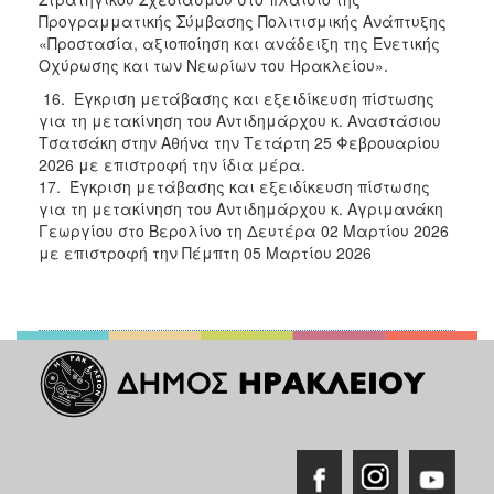
Προγραμματικής Σύμβασης Πολιτισμικής Ανάπτυξης
«Προστασία, αξιοποίηση και ανάδειξη της Ενετικής
Οχύρωσης και των Νεωρίων του Ηρακλείου».
16. Εγκριση μετάβασης και εξειδίκευση πίστωσης
για τη μετακίνηση του Αντιδημάρχου κ. Αναστάσιου
Τσατσάκη στην Αθήνα την Τετάρτη 25 Φεβρουαρίου
2026 με επιστροφή την ίδια μέρα.
17. Έγκριση μετάβασης και εξειδίκευση πίστωσης
για τη μετακίνηση του Αντιδημάρχου κ. Αγριμανάκη
Γεωργίου στο Βερολίνο τη Δευτέρα 02 Μαρτίου 2026
με επιστροφή την Πέμπτη 05 Μαρτίου 2026