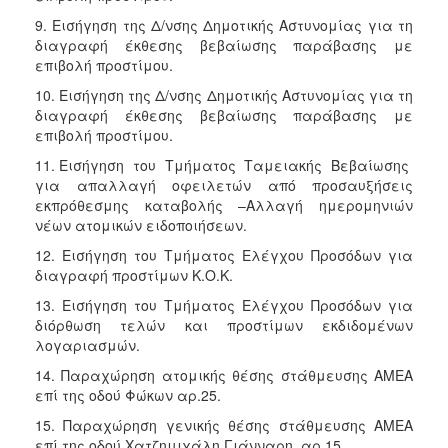
9. Εισήγηση της Δ/νσης Δημοτικής Αστυνομίας για τη
διαγραφή έκθεσης βεβαίωσης παράβασης με
επιβολή προστίμου.
10. Εισήγηση της Δ/νσης Δημοτικής Αστυνομίας για τη
διαγραφή έκθεσης βεβαίωσης παράβασης με
επιβολή προστίμου.
11. Εισήγηση του Τμήματος Ταμειακής Βεβαίωσης
για απαλλαγή οφειλετών από προσαυξήσεις
εκπρόθεσμης καταβολής –Αλλαγή ημερομηνιών
νέων ατομικών ειδοποιήσεων.
12. Εισήγηση του Τμήματος Ελέγχου Προσόδων για
διαγραφή προστίμων Κ.Ο.Κ.
13. Εισήγηση του Τμήματος Ελέγχου Προσόδων για
διόρθωση τελών και προστίμων εκδιδομένων
λογαριασμών.
14. Παραχώρηση ατομικής θέσης στάθμευσης ΑΜΕΑ
επί της οδού Φώκων αρ.25.
15. Παραχώρηση γενικής θέσης στάθμευσης ΑΜΕΑ
επί της οδού Χατζημιχάλη Γιάνναρη, αρ.15.