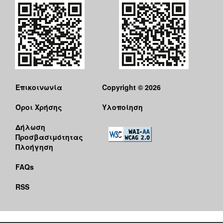
Επικοινωνία
Copyright © 2026
Όροι Χρήσης
Υλοποίηση
Δήλωση
Προσβασιμότητας
Πλοήγηση
FAQs
RSS