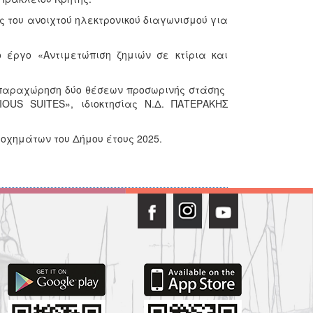
ς του ανοιχτού ηλεκτρονικού διαγωνισμού για
ο έργο «Αντιμετώπιση ζημιών σε κτίρια και
ν παραχώρηση δύο θέσεων προσωρινής στάσης
US SUITES», ιδιοκτησίας Ν.Δ. ΠΑΤΕΡΑΚΗΣ
οχημάτων του Δήμου έτους 2025.