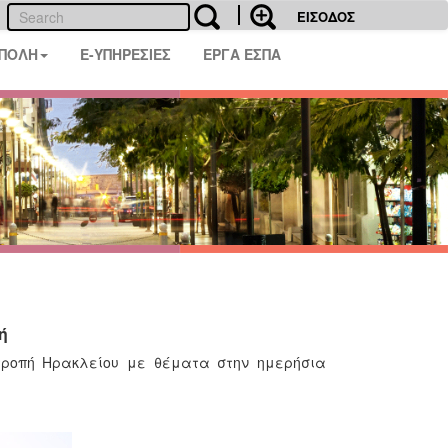
ΕΙΣΟΔΟΣ
 ΠΟΛΗ
E-ΥΠΗΡΕΣΙΕΣ
ΕΡΓΑ ΕΣΠΑ
ή
πιτροπή Ηρακλείου με θέματα στην ημερήσια