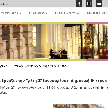
09409
ΤΟΠΟΣ ΜΑΣ
Ο ΔΗΜΟΣ
ΠΟΛΙΤΙΣΜΟΣ
ΑΝΘΕΚΤΙΚΗ
χική
Επικαιρότητα
Δελτία Τύπου
εδριάζει την Τρίτη 27 Ιανουαρίου η Δημοτική Επιτροπ
Τρίτη 27 Ιανουαρίου στις 13:00 συνεδριάζει η Δημοτική Ε
αξη: