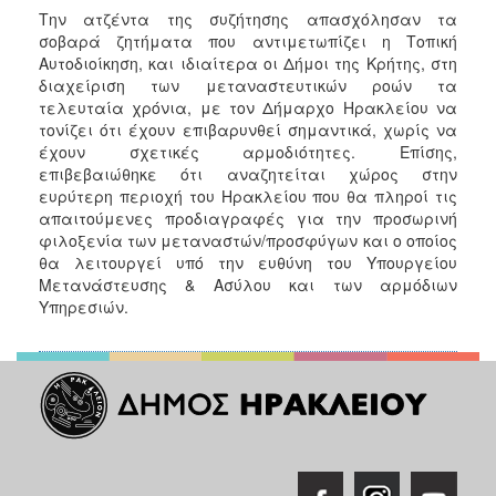
Την ατζέντα της συζήτησης απασχόλησαν τα
σοβαρά ζητήματα που αντιμετωπίζει η Τοπική
Αυτοδιοίκηση, και ιδιαίτερα οι Δήμοι της Κρήτης, στη
διαχείριση των μεταναστευτικών ροών τα
τελευταία χρόνια, με τον Δήμαρχο Ηρακλείου να
τονίζει ότι έχουν επιβαρυνθεί σημαντικά, χωρίς να
έχουν σχετικές αρμοδιότητες. Επίσης,
επιβεβαιώθηκε ότι αναζητείται χώρος στην
ευρύτερη περιοχή του Ηρακλείου που θα πληροί τις
απαιτούμενες προδιαγραφές για την προσωρινή
φιλοξενία των μεταναστών/προσφύγων και ο οποίος
θα λειτουργεί υπό την ευθύνη του Υπουργείου
Μετανάστευσης & Ασύλου και των αρμόδιων
Υπηρεσιών.