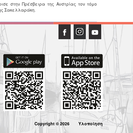
ισε στην Πρέσβειρα της Αυστρίας τον τόμο
φης Σακελλαράκη.
Copyright © 2026
Υλοποίηση