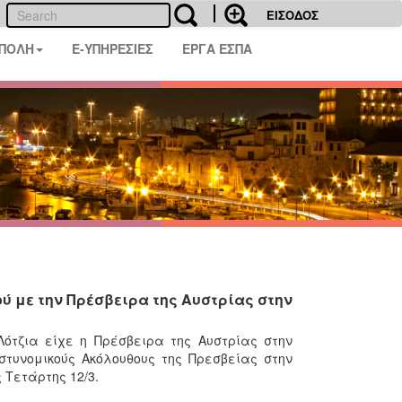
ΕΙΣΟΔΟΣ
 ΠΟΛΗ
E-ΥΠΗΡΕΣΙΕΣ
ΕΡΓΑ ΕΣΠΑ
 με την Πρέσβειρα της Αυστρίας στην
ότζια είχε η Πρέσβειρα της Αυστρίας στην
στυνομικούς Ακόλουθους της Πρεσβείας στην
ς Τετάρτης 12/3.