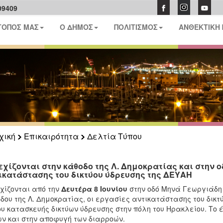
09409
ΤΟΠΟΣ ΜΑΣ
Ο ΔΗΜΟΣ
ΠΟΛΙΤΙΣΜΟΣ
ΑΝΘΕΚΤΙΚΗ
χική
Επικαιρότητα
Δελτία Τύπου
εχίζονται στην κάθοδο της Λ. Δημοκρατίας και στην 
ικατάστασης του δικτύου ύδρευσης της ΔΕΥΑΗ
χίζονται από την
Δευτέρα 8 Ιουνίου
στην οδό Μηνά Γεωργιάδη 
δου της Λ. Δημοκρατίας, οι εργασίες αντικατάστασης του δικτ
υ κατασκευής δικτύων ύδρευσης στην πόλη του Ηρακλείου. Το 
ν και στην αποφυγή των διαρροών.