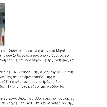
α εκτελούνται εργασίες
στην οδό Μηνά
την οδό Σκλαβοκάμπου, όπου ο δρόμος θα
ολή της με την οδό Μηνά Γεωργιάδη έως την
το ρεύμα καθόδου της Λ. Δημοκρατίας στη
γασίες στο ρεύμα καθόδου της Λ.
 οδό Παπανδρέου, όπου ο δρόμος θα
α. Η κίνηση στο ρεύμα της ανόδου θα
τητες εργασίες. Περισσότερες πληροφορίες
αστική χρέωση) και από την ιστοσελίδα της