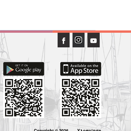
Copyright © 2026
Υλοποίηση