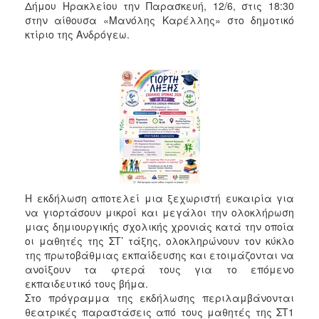
Δήμου Ηρακλείου την Παρασκευή, 12/6, στις 18:30
στην αίθουσα «Μανόλης Καρέλλης» στο δημοτικό
κτίριο της Ανδρόγεω.
Η εκδήλωση αποτελεί μια ξεχωριστή ευκαιρία για
να γιορτάσουν μικροί και μεγάλοι την ολοκλήρωση
μιας δημιουργικής σχολικής χρονιάς κατά την οποία
οι μαθητές της ΣΤ’ τάξης, ολοκληρώνουν τον κύκλο
της πρωτοβάθμιας εκπαίδευσης και ετοιμάζονται να
ανοίξουν τα φτερά τους για το επόμενο
εκπαιδευτικό τους βήμα.
Στο πρόγραμμα της εκδήλωσης περιλαμβάνονται
θεατρικές παραστάσεις από τους μαθητές της ΣΤ1