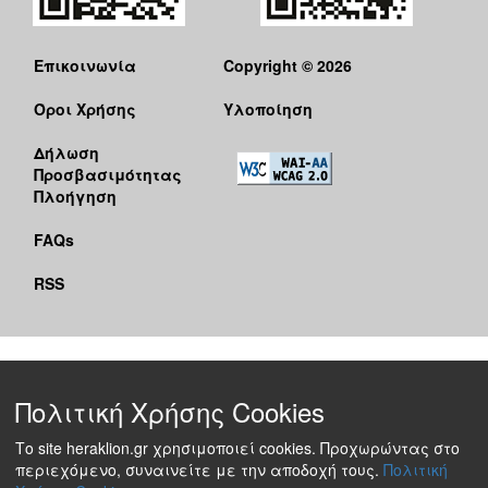
Επικοινωνία
Copyright © 2026
Όροι Χρήσης
Υλοποίηση
Δήλωση
Προσβασιμότητας
Πλοήγηση
FAQs
RSS
Πολιτική Χρήσης Cookies
Το site heraklion.gr χρησιμοποιεί cookies. Προχωρώντας στο
περιεχόμενο, συναινείτε με την αποδοχή τους.
Πολιτική