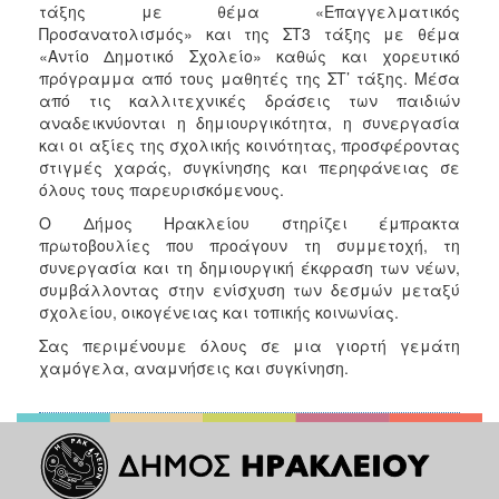
τάξης με θέμα «Επαγγελματικός
Προσανατολισμός» και της ΣΤ3 τάξης με θέμα
«Αντίο Δημοτικό Σχολείο» καθώς και χορευτικό
πρόγραμμα από τους μαθητές της ΣΤ’ τάξης. Μέσα
από τις καλλιτεχνικές δράσεις των παιδιών
αναδεικνύονται η δημιουργικότητα, η συνεργασία
και οι αξίες της σχολικής κοινότητας, προσφέροντας
στιγμές χαράς, συγκίνησης και περηφάνειας σε
όλους τους παρευρισκόμενους.
Ο Δήμος Ηρακλείου στηρίζει έμπρακτα
πρωτοβουλίες που προάγουν τη συμμετοχή, τη
συνεργασία και τη δημιουργική έκφραση των νέων,
συμβάλλοντας στην ενίσχυση των δεσμών μεταξύ
σχολείου, οικογένειας και τοπικής κοινωνίας.
Σας περιμένουμε όλους σε μια γιορτή γεμάτη
χαμόγελα, αναμνήσεις και συγκίνηση.