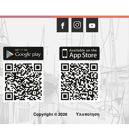
Copyright © 2026
Υλοποίηση