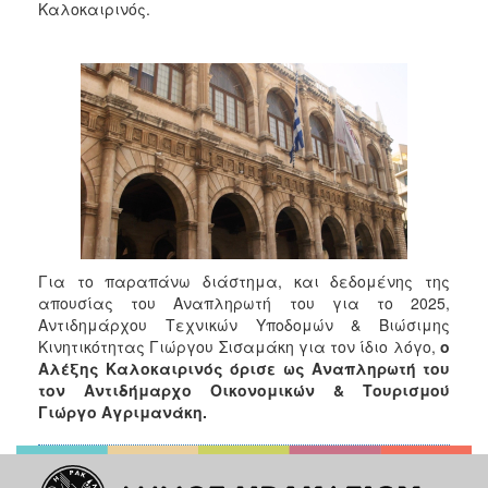
Καλοκαιρινός.
Για το παραπάνω διάστημα, και δεδομένης της
απουσίας του Αναπληρωτή του για το 2025,
Αντιδημάρχου Τεχνικών Υποδομών & Βιώσιμης
Κινητικότητας Γιώργου Σισαμάκη για τον ίδιο λόγο,
ο
Αλέξης Καλοκαιρινός όρισε ως Αναπληρωτή του
τον Αντιδήμαρχο Οικονομικών & Τουρισμού
Γιώργο Αγριμανάκη.