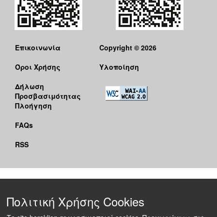
Επικοινωνία
Copyright © 2026
Όροι Χρήσης
Υλοποίηση
Δήλωση
Προσβασιμότητας
Πλοήγηση
FAQs
RSS
Πολιτική Χρήσης Cookies