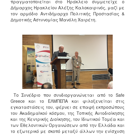
πραγματοποιείται στο Ηράκλειο συμμετείχε ο
Δήμαρχος Ηρακλείου Αλέξης Καλοκαιρινός, μαζί με
τον αρμόδιο Αντιδήμαρχο Πολιτικής Προστασίας &
Δημοτικής Αστυνομίας Μανόλη Χαιρέτη.
Το Συνέδριο που συνδιοργανώνεται από το Safe
Greece και το ΕΛΜΠΕΠΑ και φιλοξενείται στις
εγκαταστάσεις του, φέρνει σε επαφή εκπροσώπους
του Ακαδημαϊκού κόσμου, της Τοπικής Αυτοδιοίκησης
και της Κεντρικής Διοίκησης, του Ιδιωτικού Τομέα και
των Εθελοντικών Οργανώσεων από την Ελλάδα και
το εξωτερικό με σκοπό μεταξύ άλλων την ενίσχυση