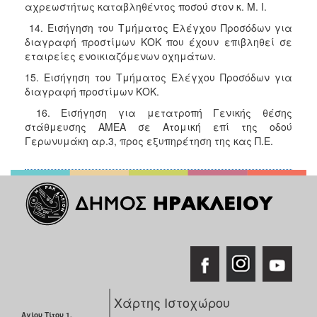
αχρεωστήτως καταβληθέντος ποσού στον κ. Μ. Ι.
14. Εισήγηση του Τμήματος Ελέγχου Προσόδων για
διαγραφή προστίμων ΚΟΚ που έχουν επιβληθεί σε
εταιρείες ενοικιαζόμενων οχημάτων.
15. Εισήγηση του Τμήματος Ελέγχου Προσόδων για
διαγραφή προστίμων ΚΟΚ.
16. Εισήγηση για μετατροπή Γενικής θέσης
στάθμευσης ΑΜΕΑ σε Ατομική επί της οδού
Γερωνυμάκη αρ.3, προς εξυπηρέτηση της κας Π.Ε.
Χάρτης Ιστοχώρου
Αγίου Τίτου 1,