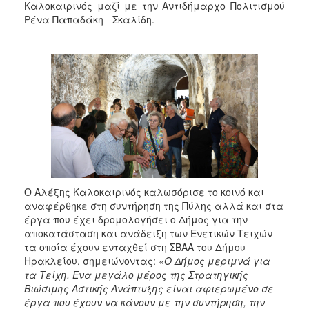
Καλοκαιρινός μαζί με την Αντιδήμαρχο Πολιτισμού
Ρένα Παπαδάκη - Σκαλίδη.
Ο Αλέξης Καλοκαιρινός καλωσόρισε το κοινό και
αναφέρθηκε στη συντήρηση της Πύλης αλλά και στα
έργα που έχει δρομολογήσει ο Δήμος για την
αποκατάσταση και ανάδειξη των Ενετικών Τειχών
τα οποία έχουν ενταχθεί στη ΣΒΑΑ του Δήμου
Ηρακλείου, σημειώνοντας:
«Ο Δήμος μεριμνά για
τα Τείχη. Ένα μεγάλο μέρος της Στρατηγικής
Βιώσιμης Αστικής Ανάπτυξης είναι αφιερωμένο σε
έργα που έχουν να κάνουν με την συντήρηση, την