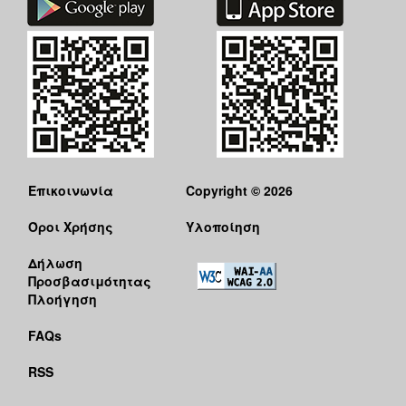
Επικοινωνία
Copyright © 2026
Όροι Χρήσης
Υλοποίηση
Δήλωση
Προσβασιμότητας
Πλοήγηση
FAQs
RSS