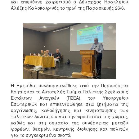
και απεύθυνε χαιρετισμό ο Δήμαρχος Ηρακλείου
Αλέξης Καλοκαιρινός το πρωί της Παρασκευής 26/6.
Η Ημερίδα συνδιοργανώθηκε από την Περιφέρεια
Κρήτης και το Αυτοτελές Τμήμα Πολιτικής Σχεδίασης
Εκτάκτων Αναγκών (ΠΣΕΑ) του Υπουργείου
Εσωτερικών και επικεντρώθηκε στα ζητήματα της
οργάνωσης, καθοδήγησης και κινητοποίησης των
πολιτικών δυνάμεων για την προστασία της χώρας,
καθώς και στη σημασία της συνέργειας μεταξύ
φορέων, θεσμών, κεντρικής διοίκησης και πολιτών
για το συγκεκριμένο σκοπό.