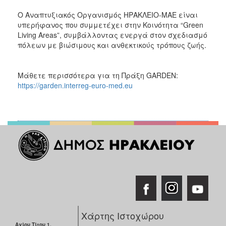
Ο Αναπτυξιακός Οργανισμός ΗΡΑΚΛΕΙΟ-ΜΑΕ είναι
υπερήφανος που συμμετέχει στην Κοινότητα “Green
Living Areas”, συμβάλλοντας ενεργά στον σχεδιασμό
πόλεων με βιώσιμους και ανθεκτικούς τρόπους ζωής.
Μάθετε περισσότερα για τη Πράξη GARDEN:
https://garden.interreg-euro-med.eu
Χάρτης Ιστοχώρου
Αγίου Τίτου 1,