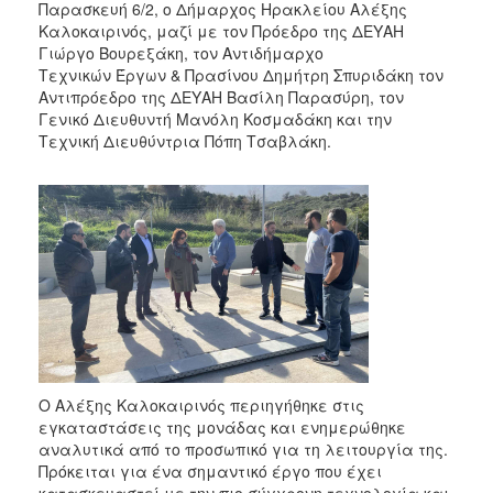
Παρασκευή 6/2, ο Δήμαρχος Ηρακλείου Αλέξης
Καλοκαιρινός, μαζί με τον Πρόεδρο της ΔΕΥΑΗ
Γιώργο Βουρεξάκη, τον Αντιδήμαρχο
Τεχνικών Έργων & Πρασίνου Δημήτρη Σπυριδάκη τον
Αντιπρόεδρο της ΔΕΥΑΗ Βασίλη Παρασύρη, τον
Γενικό Διευθυντή Μανόλη Κοσμαδάκη και την
Τεχνική Διευθύντρια Πόπη Τσαβλάκη.
Ο Αλέξης Καλοκαιρινός περιηγήθηκε στις
εγκαταστάσεις της μονάδας και ενημερώθηκε
αναλυτικά από το προσωπικό για τη λειτουργία της.
Πρόκειται για ένα σημαντικό έργο που έχει
κατασκευαστεί με την πιο σύγχρονη τεχνολογία και