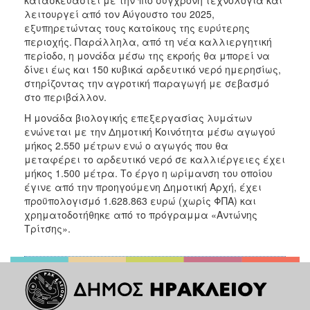
λειτουργεί από τον Αύγουστο του 2025,
εξυπηρετώντας τους κατοίκους της ευρύτερης
περιοχής. Παράλληλα, από τη νέα καλλιεργητική
περίοδο, η μονάδα μέσω της εκροής θα μπορεί να
δίνει έως και 150 κυβικά αρδευτικό νερό ημερησίως,
στηρίζοντας την αγροτική παραγωγή με σεβασμό
στο περιβάλλον.
Η μονάδα βιολογικής επεξεργασίας λυμάτων
ενώνεται με την Δημοτική Κοινότητα μέσω αγωγού
μήκος 2.550 μέτρων ενώ ο αγωγός που θα
μεταφέρει το αρδευτικό νερό σε καλλιέργειες έχει
μήκος 1.500 μέτρα. Το έργο η ωρίμανση του οποίου
έγινε από την προηγούμενη Δημοτική Αρχή, έχει
προϋπολογισμό 1.628.863 ευρώ (χωρίς ΦΠΑ) και
χρηματοδοτήθηκε από το πρόγραμμα «Αντώνης
Τρίτσης».