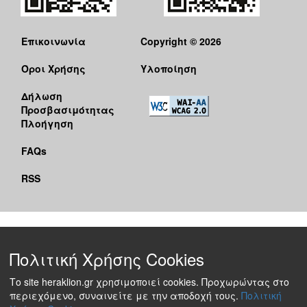
Επικοινωνία
Copyright © 2026
Όροι Χρήσης
Υλοποίηση
Δήλωση
Προσβασιμότητας
Πλοήγηση
FAQs
RSS
Πολιτική Χρήσης Cookies
Το site heraklion.gr χρησιμοποιεί cookies. Προχωρώντας στο
περιεχόμενο, συναινείτε με την αποδοχή τους.
Πολιτική