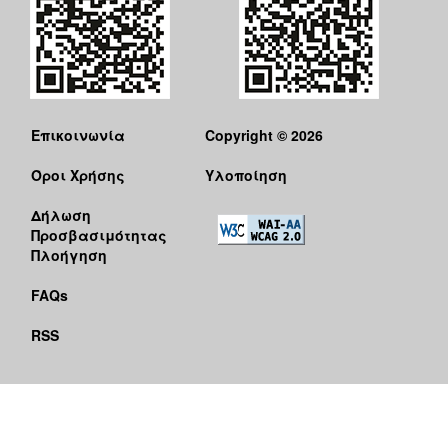
Επικοινωνία
Copyright © 2026
Όροι Χρήσης
Υλοποίηση
Δήλωση
Προσβασιμότητας
Πλοήγηση
FAQs
RSS