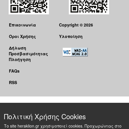
Επικοινωνία
Copyright © 2026
Όροι Χρήσης
Υλοποίηση
Δήλωση
Προσβασιμότητας
Πλοήγηση
FAQs
RSS
Πολιτική Χρήσης Cookies
Το site heraklion.gr χρησιμοποιεί cookies. Προχωρώντας στο