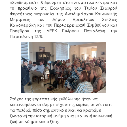
«Συνδεόμαστε & δρούμε» στο πνευματικό κέντρο και
το προαύλιο της Εκκλησίας του Τιμίου Σταυρού
Φορτέτσας παρουσία της Αντιδημάρχου Κοινωνικής
Μέριμνας του Δήμου Ηρακλείου Στέλας
Καλογεράκη και του Περιφερειακού Συμβούλου και
Προέδρου της ΔΕΕΚ Γιώργου Παπαδάκη την
Παρασκευή 12/6.
Στόχος της εορταστικής εκδήλωσης ήταν να
κατανοήσουν οι συμμετέχοντες, κυρίως οι νέοι και
τα παιδιά, πόσο σημαντικό είναι να κρατάμε
ζωντανή την ιστορική μνήμη για μια υγιή κοινωνική
ζωή με νόημα και αξίες.