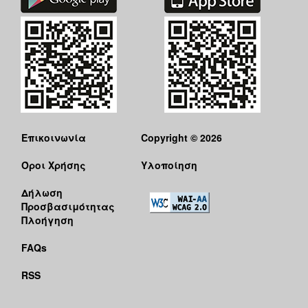
Επικοινωνία
Copyright © 2026
Όροι Χρήσης
Υλοποίηση
Δήλωση
Προσβασιμότητας
Πλοήγηση
FAQs
RSS