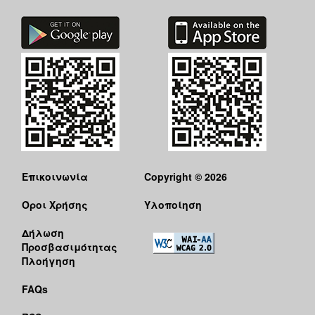
Επικοινωνία
Copyright © 2026
Όροι Χρήσης
Υλοποίηση
Δήλωση
Προσβασιμότητας
Πλοήγηση
FAQs