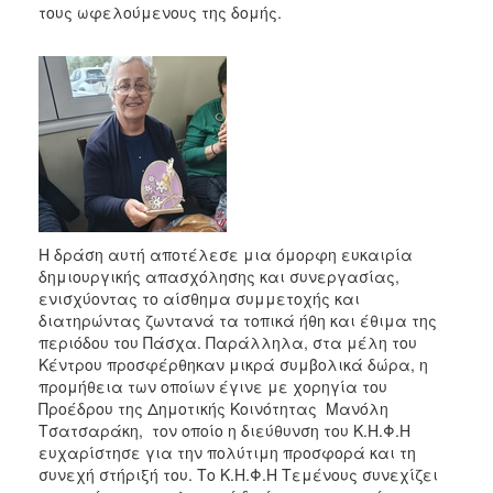
τους ωφελούμενους της δομής.
Η δράση αυτή αποτέλεσε μια όμορφη ευκαιρία
δημιουργικής απασχόλησης και συνεργασίας,
ενισχύοντας το αίσθημα συμμετοχής και
διατηρώντας ζωντανά τα τοπικά ήθη και έθιμα της
περιόδου του Πάσχα. Παράλληλα, στα μέλη του
Κέντρου προσφέρθηκαν μικρά συμβολικά δώρα, η
προμήθεια των οποίων έγινε με χορηγία του
Προέδρου της Δημοτικής Κοινότητας Μανόλη
Τσατσαράκη, τον οποίο η διεύθυνση του Κ.Η.Φ.Η
ευχαρίστησε για την πολύτιμη προσφορά και τη
συνεχή στήριξή του. Το Κ.Η.Φ.Η Τεμένους συνεχίζει