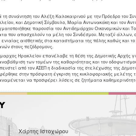
 τη συνάντηση του Αλέξη Καλοκαιρινού με την Πρόεδρο του Συ
λείου, και Δημοτική Σύμβουλο, Μαρία Αντωνακάκη και τον Αντι
ματοποιήθηκε παρουσία του Αντιδημάρχου Οικονομικών και Το
τα που απασχολούν τα μέλη του Συνδέσμου. Μεταξύ άλλων, ο 
 ενιαίας αισθητικής στα καταστήματα της πόλης καθώς και το 
νών στους πεζόδρομους.
μαρχος Ηρακλείου επανέλαβε τη θέση της Δημοτικής Αρχής γι
αναβάθμιση των τομέων της καθαριότητας και του οδοφωτισμο
πευστεί από τον ΑΣΕΠ η διαδικασία της στελέχωσης της Δημοτι
έρθηκε στην πρόσφατη έγκριση της κυκλοφοριακής μελέτης τ
αναμένεται να προσφέρει λύσεις σε ζητήματα καθημερινότητας
Χάρτης Ιστοχώρου