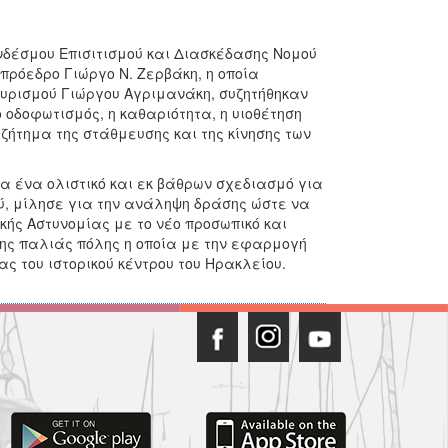
νδέσμου Επισιτισμού και Διασκέδασης Νομού
πρόεδρο Γιώργο Ν. Ζερβάκη, η οποία
υρισμού Γιώργου Αγριμανάκη, συζητήθηκαν
οδοφωτισμός, η καθαριότητα, η υιοθέτηση
ζήτημα της στάθμευσης και της κίνησης των
α ένα ολιστικό και εκ βάθρων σχεδιασμό για
ύ, μίλησε για την ανάληψη δράσης ώστε να
κής Αστυνομίας με το νέο προσωπικό και
ης παλιάς πόλης η οποία με την εφαρμογή
 του ιστορικού κέντρου του Ηρακλείου.