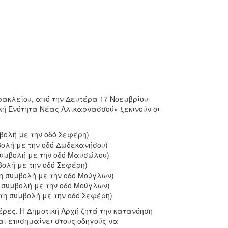
ακλείου, από την Δευτέρα 17 Νοεμβρίου
κή Ενότητα Νέας Αλικαρνασσού» ξεκινούν οι
μβολή με την οδό Σεφέρη)
βολή με την οδό Δωδεκανήσου)
συμβολή με την οδό Μαυσώλου)
βολή με την οδό Σεφέρη)
η συμβολή με την οδό Μούγλων)
 συμβολή με την οδό Μούγλων)
τη συμβολή με την οδό Σεφέρη)
ρες. Η Δημοτική Αρχή ζητά την κατανόηση
ι επισημαίνει στους οδηγούς να