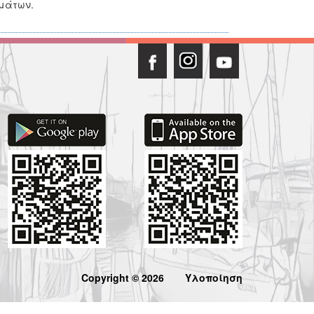
ημάτων.
Copyright © 2026
Υλοποίηση