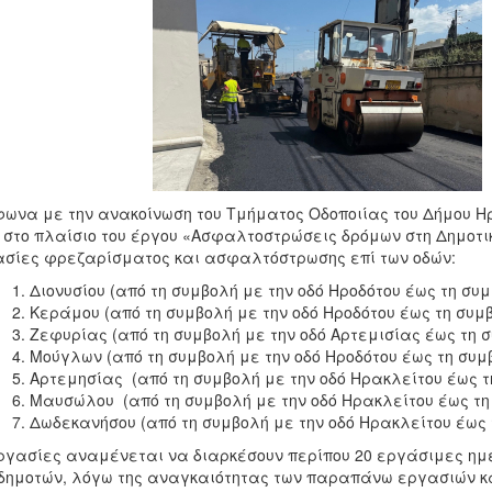
ωνα με την ανακοίνωση του Τμήματος Οδοποιίας του Δήμου Ηρ
 στο πλαίσιο του έργου «Ασφαλτοστρώσεις δρόμων στη Δημοτι
σίες φρεζαρίσματος και ασφαλτόστρωσης επί των οδών:
Διονυσίου (από τη συμβολή με την οδό Ηροδότου έως τη συ
Κεράμου (από τη συμβολή με την οδό Ηροδότου έως τη συμ
Ζεφυρίας (από τη συμβολή με την οδό Αρτεμισίας έως τη 
Μούγλων (από τη συμβολή με την οδό Ηροδότου έως τη συμ
Αρτεμησίας (από τη συμβολή με την οδό Ηρακλείτου έως τ
Μαυσώλου (από τη συμβολή με την οδό Ηρακλείτου έως τη
Δωδεκανήσου (από τη συμβολή με την οδό Ηρακλείτου έως 
ργασίες αναμένεται να διαρκέσουν περίπου 20 εργάσιμες ημέ
δημοτών, λόγω της αναγκαιότητας των παραπάνω εργασιών κα