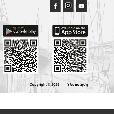
Copyright © 2026
Υλοποίηση