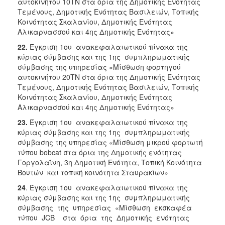
αυτοκινήτου 10ΤΝ στα όρια της Δημοτικής Ενότητας
Τεμένους, Δημοτικής Ενότητας Βασιλειών, Τοπικής
Κοινότητας Σκαλανίου, Δημοτικής Ενότητας
Αλικαρνασσού και 4ης Δημοτικής Ενότητας»
22.
Έγκριση 1ου ανακεφαλαιωτικού πίνακα της
κύριας σύμβασης και της 1ης συμπληρωματικής
σύμβασης της υπηρεσίας «Μίσθωση φορτηγού
αυτοκινήτου 20ΤΝ στα όρια της Δημοτικής Ενότητας
Τεμένους, Δημοτικής Ενότητας Βασιλειών, Τοπικής
Κοινότητας Σκαλανίου, Δημοτικής Ενότητας
Αλικαρνασσού και 4ης Δημοτικής Ενότητας»
23.
Έγκριση 1ου ανακεφαλαιωτικού πίνακα της
κύριας σύμβασης και της 1ης συμπληρωματικής
σύμβασης της υπηρεσίας «Μίσθωση μικρού φορτωτή
τύπου bobcat στα όρια της Δημοτικής ενότητας
Γοργολαΐνη, 3η Δημοτική Ενότητα, Τοπική Κοινότητα
Βουτών και τοπική κοινότητα Σταυρακίων»
24
. Έγκριση 1ου ανακεφαλαιωτικού πίνακα της
κύριας σύμβασης και της 1ης συμπληρωματικής
σύμβασης της υπηρεσίας «Μίσθωση εκσκαφέα
τύπου JCB στα όρια της Δημοτικής ενότητας