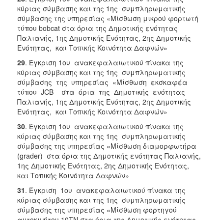
κύριας σύμβασης και της 1ης συμπληρωματικής
σύμβασης της υπηρεσίας «Μίσθωση μικρού φορτωτή
τύπου bobcat στα όρια της Δημοτικής ενότητας
Παλιανής, 1ης Δημοτικής Ενότητας, 2ης Δημοτικής
Ενότητας, και Τοπικής Κοινότητα Δαφνών»
29
. Έγκριση 1ου ανακεφαλαιωτικού πίνακα της
κύριας σύμβασης και της 1ης συμπληρωματικής
σύμβασης της υπηρεσίας «Μίσθωση εκσκαφέα
τύπου JCB στα όρια της Δημοτικής ενότητας
Παλιανής, 1ης Δημοτικής Ενότητας, 2ης Δημοτικής
Ενότητας, και Τοπικής Κοινότητα Δαφνών»
30
. Έγκριση 1ου ανακεφαλαιωτικού πίνακα της
κύριας σύμβασης και της 1ης συμπληρωματικής
σύμβασης της υπηρεσίας «Μίσθωση διαμορφωτήρα
(grader) στα όρια της Δημοτικής ενότητας Παλιανής,
1ης Δημοτικής Ενότητας, 2ης Δημοτικής Ενότητας,
και Τοπικής Κοινότητα Δαφνών»
31
. Έγκριση 1ου ανακεφαλαιωτικού πίνακα της
κύριας σύμβασης και της 1ης συμπληρωματικής
σύμβασης της υπηρεσίας «Μίσθωση φορτηγού
αυτοκινήτου 10ΤΝ στα όρια της Δημοτικής ενότητας