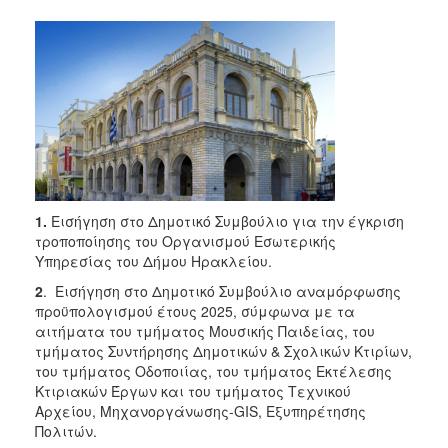
1.
Εισήγηση στο Δημοτικό Συμβούλιο για την έγκριση
τροποποίησης του Οργανισμού Εσωτερικής
Υπηρεσίας του Δήμου Ηρακλείου.
2
. Εισήγηση στο Δημοτικό Συμβούλιο αναμόρφωσης
προϋπολογισμού έτους 2025, σύμφωνα με τα
αιτήματα του τμήματος Μουσικής Παιδείας, του
τμήματος Συντήρησης Δημοτικών & Σχολικών Κτιρίων,
του τμήματος Οδοποιίας, του τμήματος Εκτέλεσης
Κτιριακών Έργων και του τμήματος Τεχνικού
Αρχείου, Μηχανοργάνωσης-GIS, Εξυπηρέτησης
Πολιτών.