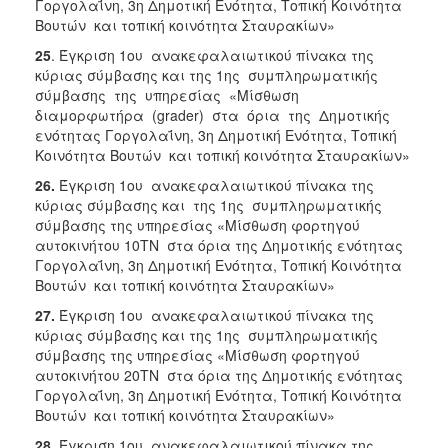
Γοργολαΐνη, 3η Δημοτική Ενότητα, Τοπική Κοινότητα
Βουτών και τοπική κοινότητα Σταυρακίων»
25
. Έγκριση 1ου ανακεφαλαιωτικού πίνακα της
κύριας σύμβασης και της 1ης συμπληρωματικής
σύμβασης της υπηρεσίας «Μίσθωση
διαμορφωτήρα (grader) στα όρια της Δημοτικής
ενότητας Γοργολαΐνη, 3η Δημοτική Ενότητα, Τοπική
Κοινότητα Βουτών και τοπική κοινότητα Σταυρακίων»
26.
Έγκριση 1ου ανακεφαλαιωτικού πίνακα της
κύριας σύμβασης και της 1ης συμπληρωματικής
σύμβασης της υπηρεσίας «Μίσθωση φορτηγού
αυτοκινήτου 10ΤΝ στα όρια της Δημοτικής ενότητας
Γοργολαΐνη, 3η Δημοτική Ενότητα, Τοπική Κοινότητα
Βουτών και τοπική κοινότητα Σταυρακίων»
27.
Έγκριση 1ου ανακεφαλαιωτικού πίνακα της
κύριας σύμβασης και της 1ης συμπληρωματικής
σύμβασης της υπηρεσίας «Μίσθωση φορτηγού
αυτοκινήτου 20ΤΝ στα όρια της Δημοτικής ενότητας
Γοργολαΐνη, 3η Δημοτική Ενότητα, Τοπική Κοινότητα
Βουτών και τοπική κοινότητα Σταυρακίων»
28
. Έγκριση 1ου ανακεφαλαιωτικού πίνακα της