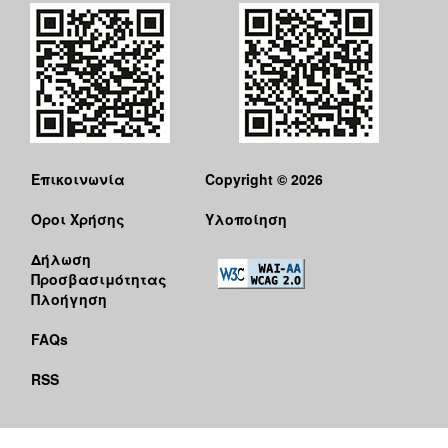
Επικοινωνία
Copyright © 2026
Όροι Χρήσης
Υλοποίηση
Δήλωση
Προσβασιμότητας
Πλοήγηση
FAQs
RSS