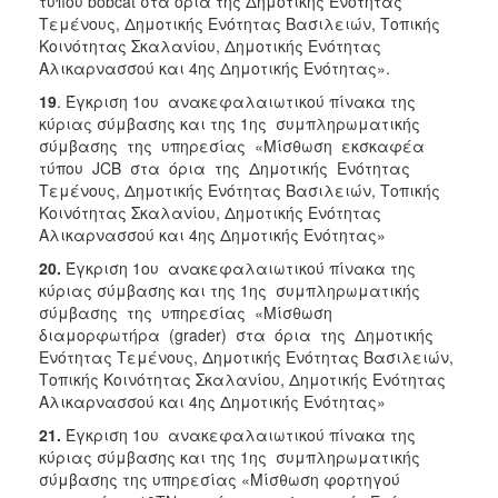
τύπου bobcat στα όρια της Δημοτικής Ενότητας
Τεμένους, Δημοτικής Ενότητας Βασιλειών, Τοπικής
Κοινότητας Σκαλανίου, Δημοτικής Ενότητας
Αλικαρνασσού και 4ης Δημοτικής Ενότητας».
19
. Έγκριση 1ου ανακεφαλαιωτικού πίνακα της
κύριας σύμβασης και της 1ης συμπληρωματικής
σύμβασης της υπηρεσίας «Μίσθωση εκσκαφέα
τύπου JCB στα όρια της Δημοτικής Ενότητας
Τεμένους, Δημοτικής Ενότητας Βασιλειών, Τοπικής
Κοινότητας Σκαλανίου, Δημοτικής Ενότητας
Αλικαρνασσού και 4ης Δημοτικής Ενότητας»
20.
Έγκριση 1ου ανακεφαλαιωτικού πίνακα της
κύριας σύμβασης και της 1ης συμπληρωματικής
σύμβασης της υπηρεσίας «Μίσθωση
διαμορφωτήρα (grader) στα όρια της Δημοτικής
Ενότητας Τεμένους, Δημοτικής Ενότητας Βασιλειών,
Τοπικής Κοινότητας Σκαλανίου, Δημοτικής Ενότητας
Αλικαρνασσού και 4ης Δημοτικής Ενότητας»
21.
Έγκριση 1ου ανακεφαλαιωτικού πίνακα της
κύριας σύμβασης και της 1ης συμπληρωματικής
σύμβασης της υπηρεσίας «Μίσθωση φορτηγού