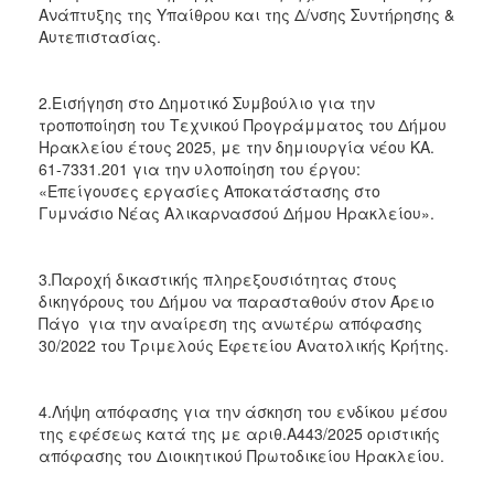
Ανάπτυξης της Υπαίθρου και της Δ/νσης Συντήρησης &
Αυτεπιστασίας.
2.Εισήγηση στο Δημοτικό Συμβούλιο για την
τροποποίηση του Τεχνικού Προγράμματος του Δήμου
Ηρακλείου έτους 2025, με την δημιουργία νέου ΚΑ.
61-7331.201 για την υλοποίηση του έργου:
«Επείγουσες εργασίες Αποκατάστασης στο
Γυμνάσιο Νέας Αλικαρνασσού Δήμου Ηρακλείου».
3.Παροχή δικαστικής πληρεξουσιότητας στους
δικηγόρους του Δήμου να παρασταθούν στον Άρειο
Πάγο για την αναίρεση της ανωτέρω απόφασης
30/2022 του Τριμελούς Εφετείου Ανατολικής Κρήτης.
4.Λήψη απόφασης για την άσκηση του ενδίκου μέσου
της εφέσεως κατά της με αριθ.Α443/2025 οριστικής
απόφασης του Διοικητικού Πρωτοδικείου Ηρακλείου.