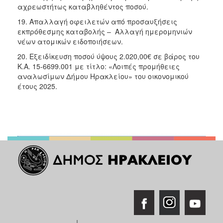
αχρεωστήτως καταβληθέντος ποσού.
19. Απαλλαγή οφειλετών από προσαυξήσεις
εκπρόθεσμης καταβολής – Αλλαγή ημερομηνιών
νέων ατομικών ειδοποιήσεων.
20. Εξειδίκευση ποσού ύψους 2.020,00€ σε βάρος του
Κ.Α. 15-6699.001 με τίτλο: «Λοιπές προμήθειες
αναλωσίμων Δήμου Ηρακλείου» του οικονομικού
έτους 2025.