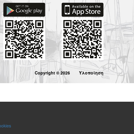
Copyright © 2026
Υλοποίηση
ookies