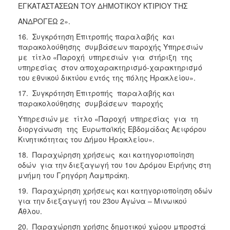
ΕΓΚΑΤΑΣΤΑΣΕΩΝ ΤΟΥ ΔΗΜΟΤΙΚΟΥ ΚΤΙΡΙΟΥ ΤΗΣ
ΑΝΔΡΟΓΕΩ 2».
16. Συγκρότηση Επιτροπής παραλαβής και
παρακολούθησης συμβάσεων παροχής Υπηρεσιών
με τίτλο «Παροχή υπηρεσιών για στήριξη της
υπηρεσίας στον αποχαρακτηρισμό-χαρακτηρισμό
του εθνικού δικτύου εντός της πόλης Ηρακλείου».
17. Συγκρότηση Επιτροπής παραλαβής και
παρακολούθησης συμβάσεων παροχής
Υπηρεσιών με τίτλο «Παροχή υπηρεσίας για τη
διοργάνωση της Ευρωπαϊκής Εβδομάδας Αειφόρου
Κινητικότητας του Δήμου Ηρακλείου».
18. Παραχώρηση χρήσεως και κατηγοριοποίηση
οδών για την διεξαγωγή του 1ου Δρόμου Ειρήνης στη
μνήμη του Γρηγόρη Λαμπράκη.
19. Παραχώρηση χρήσεως και κατηγοριοποίηση οδών
για την διεξαγωγή του 23ου Αγώνα – Μινωικού
Άθλου.
20. Παραχώρηση χρήσης δημοτικού χώρου μπροστά