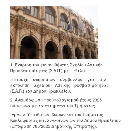
1. Έγκριση του εκπονηθέντος Σχεδίου Αστικής
Προσβασιμότητας (Σ.Α.Π.) με τίτλο
«Παροχή υπηρεσιών συμβούλου για την
εκπόνηση Σχεδίου Αστικής Προσβασιμότητας
(Σ.Α.Π.) του Δήμου Ηρακλείου.
2. Αναμόρφωση προϋπολογισμού έτους 2025
σύμφωνα με τα αιτήματα του Τμήματος
́Έργων Υπαίθριων Χώρων και του Τμήματος
Κυκλοφορίας και Συγκοινωνιών του Δήμου Ηρακλείου
(απόφαση 785/2025 Δημοτικής Επιτροπής).