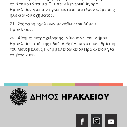
από το κατάστημα Γ11 στην Κεντρική Αγορά
Ηρακλείου για την εγκατάσταση σταθμού φόρτισης
ηλεκτρικού οχήματος.
21. Στέγαση σχολικών μονάδων του Δήμου
Ηρακλείου.
22. Αίτημα παραχώρησης αίθουσας του Δήμου
Ηρακλείου επί της οδού Ανδρόγεω για συνεδρίαση
του Μονομελούς Πλημμελειοδικείου Ηρακλείου για
το έτος 2026.