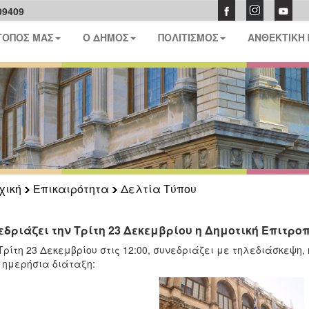
09409
ΤΟΠΟΣ ΜΑΣ
Ο ΔΗΜΟΣ
ΠΟΛΙΤΙΣΜΟΣ
ΑΝΘΕΚΤΙΚΗ
χική
Επικαιρότητα
Δελτία Τύπου
εδριάζει την Τρίτη 23 Δεκεμβρίου η Δημοτική Επιτρο
Τρίτη 23 Δεκεμβρίου στις 12:00, συνεδριάζει με τηλεδιάσκεψη
 ημερήσια διάταξη: