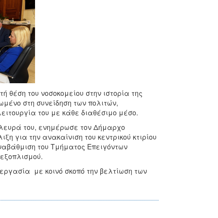
 θέση του νοσοκομείου στην ιστορία της
ωμένο στη συνείδηση των πολιτών,
λειτουργία του με κάθε διαθέσιμο μέσο.
πλευρά του, ενημέρωσε τον Δήμαρχο
ξη για την ανακαίνιση του κεντρικού κτιρίου
αναβάθμιση του Τμήματος Επειγόντων
 εξοπλισμού.
νεργασία με κοινό σκοπό την βελτίωση των