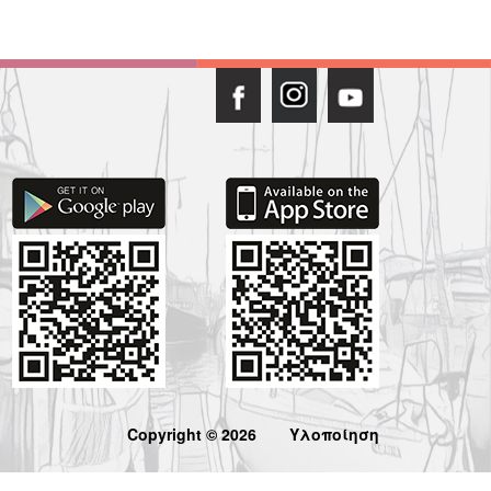
Copyright © 2026
Υλοποίηση