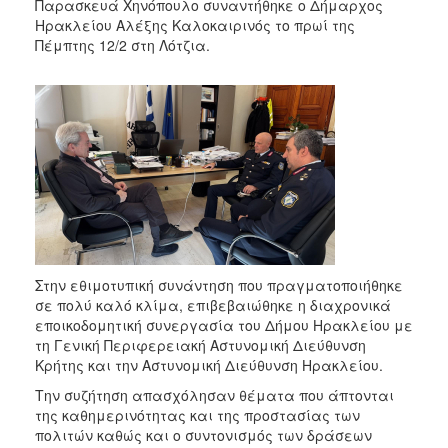
Παρασκευά Χηνόπουλο συναντήθηκε ο Δήμαρχος
Ηρακλείου Αλέξης Καλοκαιρινός το πρωί της
Πέμπτης 12/2 στη Λότζια.
Στην εθιμοτυπική συνάντηση που πραγματοποιήθηκε
σε πολύ καλό κλίμα, επιβεβαιώθηκε η διαχρονικά
εποικοδομητική συνεργασία του Δήμου Ηρακλείου με
τη Γενική Περιφερειακή Αστυνομική Διεύθυνση
Κρήτης και την Αστυνομική Διεύθυνση Ηρακλείου.
Την συζήτηση απασχόλησαν θέματα που άπτονται
της καθημερινότητας και της προστασίας των
πολιτών καθώς και ο συντονισμός των δράσεων