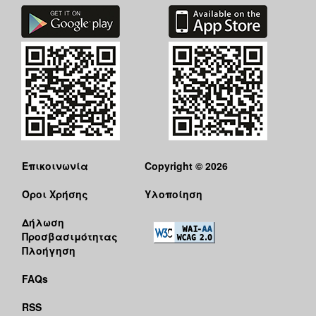
Επικοινωνία
Copyright © 2026
Όροι Χρήσης
Υλοποίηση
Δήλωση
Προσβασιμότητας
Πλοήγηση
FAQs
RSS