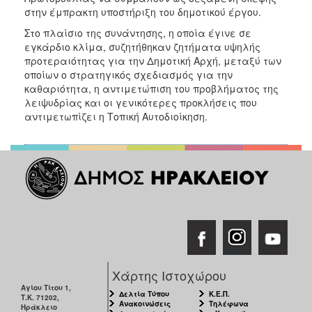
στην έμπρακτη υποστήριξη του δημοτικού έργου.
Στο πλαίσιο της συνάντησης, η οποία έγινε σε
εγκάρδιο κλίμα, συζητήθηκαν ζητήματα υψηλής
προτεραιότητας για την Δημοτική Αρχή, μεταξύ των
οποίων ο στρατηγικός σχεδιασμός για την
καθαριότητα, η αντιμετώπιση του προβλήματος της
λειψυδρίας και οι γενικότερες προκλήσεις που
αντιμετωπίζει η Τοπική Αυτοδιοίκηση.
Χάρτης Ιστοχώρου
Αγίου Τίτου 1,
Δελτία Τύπου
Κ.Ε.Π.
Τ.Κ. 71202,
Ανακοινώσεις
Τηλέφωνα
Ηράκλειο