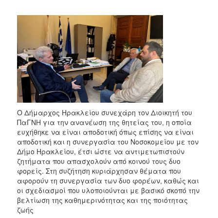
Ο Δήμαρχος Ηρακλείου συνεχάρη τον Διοικητή του
ΠαΓΝΗ για την ανανέωση της θητείας του, η οποία
ευχήθηκε να είναι αποδοτική όπως επίσης να είναι
αποδοτική και η συνεργασία του Νοσοκομείου με τον
Δήμο Ηρακλείου, έτσι ώστε να αντιμετωπιστούν
ζητήματα που απασχολούν από κοινού τους δυο
φορείς. Στη συζήτηση κυριάρχησαν θέματα που
αφορούν τη συνεργασία των δυο φορέων, καθώς και
οι σχεδιασμοί που υλοποιούνται με βασικό σκοπό την
βελτίωση της καθημερινότητας και της ποιότητας
ζωής