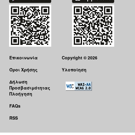
Επικοινωνία
Copyright © 2026
Όροι Χρήσης
Υλοποίηση
Δήλωση
Προσβασιμότητας
Πλοήγηση
FAQs
RSS