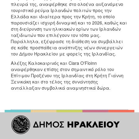
πλευρά της, αναφέρθηκε στο ολοένα αυξανόμενο
τουριστικό ρεύμα Ιρλανδών πολιτών προς την
Ελλάδα και ιδιαίτερα προς την Κρήτη, το οποίο
παρουσιάζει ισχυρή δυναμική και το 2026, καθώς και
στη διεύρυνση των ηλικιακών ορίων των Ιρλανδών
ταξιδιωτών που επιλέγουν τον τόπο μας.
Παράλληλα, εξέφρασε τη διάθεση να συμβάλλει
σε κάθε προσπάθεια ανάπτυξης νέων συνεργειών
του Δήμου Ηρακλείου με φορείς της Ιρλανδίας.
Αλέξης Καλοκαιρινός και Ciara O'Floinn
αναφέρθηκαν επίσης στον σημαντικό ρόλο του
Επίτιμου Προξένου της Ιρλανδίας στη Κρήτη Γιάννη
Ξενικάκη και στο τέλος της συνάντησης
αντάλλαξαν συμβολικά αναμνηστικά δώρα.