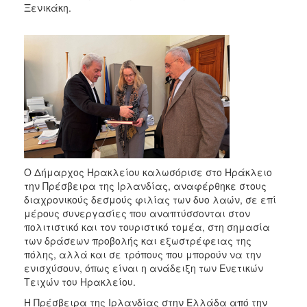
Ξενικάκη.
Ο Δήμαρχος Ηρακλείου καλωσόρισε στο Ηράκλειο
την Πρέσβειρα της Ιρλανδίας, αναφέρθηκε στους
διαχρονικούς δεσμούς φιλίας των δυο λαών, σε επί
μέρους συνεργασίες που αναπτύσσονται στον
πολιτιστικό και τον τουριστικό τομέα, στη σημασία
των δράσεων προβολής και εξωστρέφειας της
πόλης, αλλά και σε τρόπους που μπορούν να την
ενισχύσουν, όπως είναι η ανάδειξη των Ενετικών
Τειχών του Ηρακλείου.
Η Πρέσβειρα της Ιρλανδίας στην Ελλάδα από την