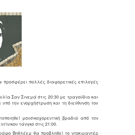
να προσφέρει πολλές διαφορετικές επιλογές
λία Σαν Σινεμά στις 20:30 με τραγούδια και
 υπό την ενορχήστρωση και τη διεύθυνση του
ποιηθεί μουσικοχορευτική βραδιά από τον
τίνικου τάνγκο στις 21:00.
ογράφο Βηθλέεμ θα προβληθεί το ντοκιμαντέρ