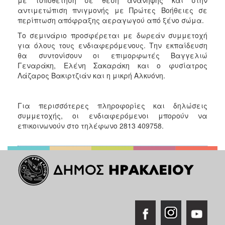
αντιμετώπιση πνιγμονής με Πρώτες Βοήθειες σε
περίπτωση απόφραξης αεραγωγού από ξένο σώμα.
Το σεμινάριο προσφέρεται με δωρεάν συμμετοχή
για όλους τους ενδιαφερόμενους. Την εκπαίδευση
θα συντονίσουν οι επιμορφωτές Βαγγελιώ
Γεναράκη, Ελένη Σακαράκη και ο φυσίατρος
Λάζαρος Βακιρτζιάν και η μικρή Αλκυόνη.
Για περισσότερες πληροφορίες και δηλώσεις
συμμετοχής, οι ενδιαφερόμενοι μπορούν να
επικοινωνούν στο τηλέφωνο 2813 409758.