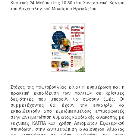
Κυριακή 24 Μαΐου στις 10:30 στο Συνεδριακό Κέντρο
του Αρχαιολογικού Μουσείου Ηρακλείου.
Στόχος της πρωτοβουλίας είναι η ενημέρωση και η
πρακτική εκπαίδευση των πολιτών σε κρίσιμες
δεξιότητες που μπορούν να σώσουν ζωές. Οι
συμμετέχοντες θα έχουν την ευκαιρία να
εκπαιδευτούν από εξειδικευμένους επιμορφωτές
στην αντιμετώπιση θύματος καρδιακής ανακοπής με
τεχνικές ΚΑΡΠΑ και χρήση Αυτόματου Εξωτερικού
Απινιδωτή, στην αντιμετώπιση αναίσθητου θύματος
με τοποθέτηση σε θέση ανάνηψης και στην