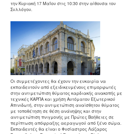
την Κυριακή 17 Μαΐου στις 10:30 στην αίθουσα του
Συλλόγου.
Οι συμμετέχοντες θα έχουν την ευκαιρία να
εκπαιδευτούν από εξειδικευμένους επιμορφωτές
στην αντιμετώπιση θύματος καρδιακής ανακοπής με
τεχνικές ΚΑΡΠΑ και χρήση Αυτόματου Εξωτερικού
Απινιδωτή, στην αντιμετώπιση αναίσθητου θύματος
με τοποθέτηση σε θέση ανάνηψης και στην
αντιμετώπιση πνιγμονής με Πρώτες Βοήθειες σε
περίπτωση απόφραξης αεραγωγού από ξένο σώμα.
Εκπαιδευτές θα είναι ο Φυσίαστρος Λάζαρος