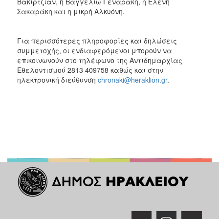
Βακιρτζιάν, η Βαγγελιώ Γεναράκη, η Ελένη
Σακαράκη και η μικρή Αλκυόνη.
Για περισσότερες πληροφορίες και δηλώσεις
συμμετοχής, οι ενδιαφερόμενοι μπορούν να
επικοινωνούν στο τηλέφωνο της Αντιδημαρχίας
Εθελοντισμού 2813 409758 καθώς και στην
ηλεκτρονική διεύθυνση
chronaki@heraklion.gr
.