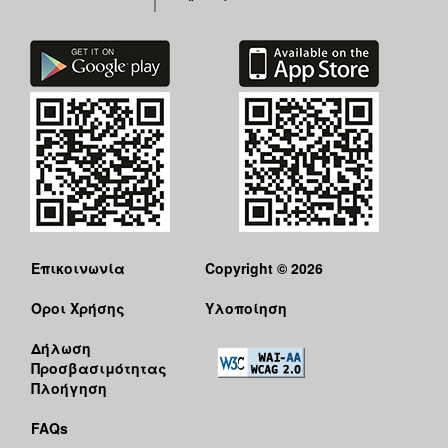
Επικοινωνία
Copyright © 2026
Όροι Χρήσης
Υλοποίηση
Δήλωση
Προσβασιμότητας
Πλοήγηση
FAQs