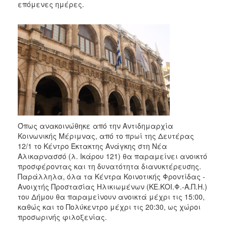
επόμενες ημέρες.
Όπως ανακοινώθηκε από την Αντιδημαρχία
Κοινωνικής Μέριμνας, από το πρωί της Δευτέρας
12/1 το Κέντρο Έκτακτης Ανάγκης στη Νέα
Αλικαρνασσό (λ. Ικάρου 121) θα παραμείνει ανοικτό
προσφέροντας και τη δυνατότητα διανυκτέρευσης.
Παράλληλα, όλα τα Κέντρα Κοινοτικής Φροντίδας -
Ανοιχτής Προστασίας Ηλικιωμένων (ΚΕ.ΚΟΙ.Φ.-Α.Π.Η.)
του Δήμου θα παραμείνουν ανοικτά μέχρι τις 15:00,
καθώς και το Πολύκεντρο μέχρι τις 20:30, ως χώροι
προσωρινής φιλοξενίας.