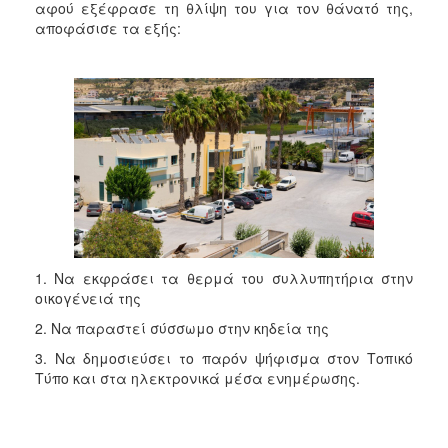
αφού εξέφρασε τη θλίψη του για τον θάνατό της,
αποφάσισε τα εξής:
1. Να εκφράσει τα θερμά του συλλυπητήρια στην
οικογένειά της
2. Να παραστεί σύσσωμο στην κηδεία της
3. Να δημοσιεύσει το παρόν ψήφισμα στον Τοπικό
Τύπο και στα ηλεκτρονικά μέσα ενημέρωσης.