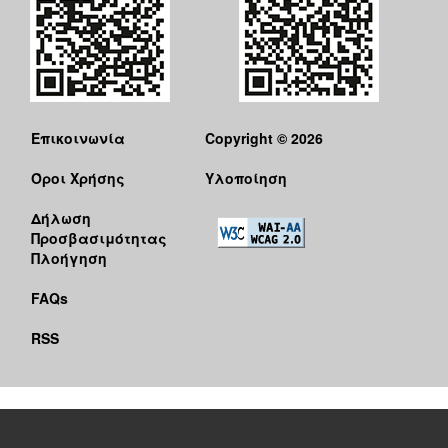
Επικοινωνία
Copyright © 2026
Όροι Χρήσης
Υλοποίηση
Δήλωση
Προσβασιμότητας
Πλοήγηση
FAQs
RSS