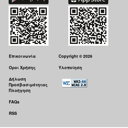
Επικοινωνία
Copyright © 2026
Όροι Χρήσης
Υλοποίηση
Δήλωση
Προσβασιμότητας
Πλοήγηση
FAQs
RSS