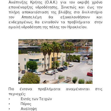
Ανάπτυξης Κρήτης (Ο.Α.Κ.) για τον ακριβή χρόνο
επανέναρξης υδροδότησης. Συνεπώς και έως την
πλήρη αποκατάσταση της βλάβης στο διυλιστήριο
του Αποσελέμη θα εξακολουθήσουν και
ενδεχομένως θα ενταθούν τα προβλήματα στην
ομαλή υδροδότηση της πόλης του Ηρακλείου.
Πιο έντονα προβλήματα αναμένονται στις
περιοχές:
• Εντός των Τειχών
• Πόρος
• Ανάληψη