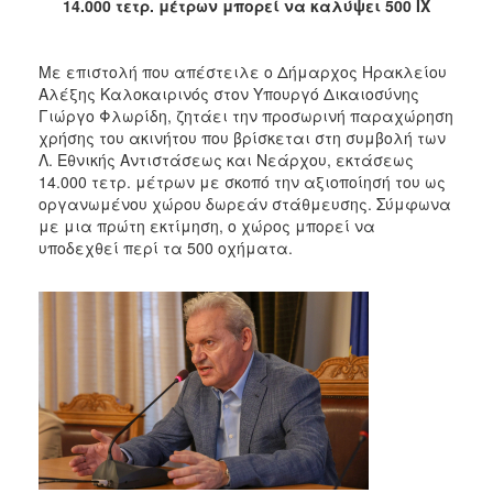
14.000 τετρ. μέτρων μπορεί να καλύψει 500 ΙΧ
Με επιστολή που απέστειλε ο Δήμαρχος Ηρακλείου
Αλέξης Καλοκαιρινός στον Υπουργό Δικαιοσύνης
Γιώργο Φλωρίδη, ζητάει την προσωρινή παραχώρηση
χρήσης του ακινήτου που βρίσκεται στη συμβολή των
Λ. Εθνικής Αντιστάσεως και Νεάρχου, εκτάσεως
14.000 τετρ. μέτρων με σκοπό την αξιοποίησή του ως
οργανωμένου χώρου δωρεάν στάθμευσης. Σύμφωνα
με μια πρώτη εκτίμηση, ο χώρος μπορεί να
υποδεχθεί περί τα 500 οχήματα.