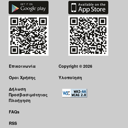
Επικοινωνία
Copyright © 2026
Όροι Χρήσης
Υλοποίηση
Δήλωση
Προσβασιμότητας
Πλοήγηση
FAQs
RSS