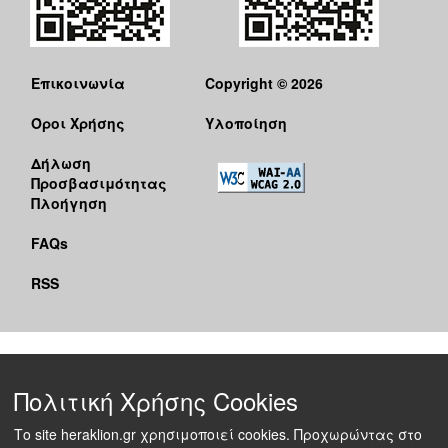
Επικοινωνία
Copyright © 2026
Όροι Χρήσης
Υλοποίηση
Δήλωση
Προσβασιμότητας
Πλοήγηση
FAQs
RSS
Πολιτική Χρήσης Cookies
Το site heraklion.gr χρησιμοποιεί cookies. Προχωρώντας στο