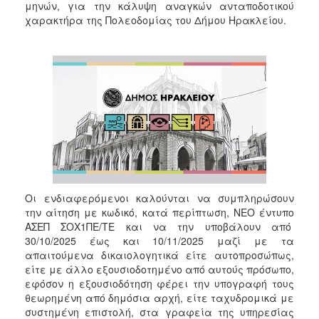
μηνών, για την κάλυψη αναγκών ανταποδοτικού
χαρακτήρα της Πολεοδομίας του Δήμου Ηρακλείου.
Οι ενδιαφερόμενοι καλούνται να συμπληρώσουν
την αίτηση με κωδικό, κατά περίπτωση, ΝΕΟ έντυπο
ΑΣΕΠ ΣΟΧ1ΠΕ/ΤΕ και να την υποβάλουν από
30/10/2025 έως και 10/11/2025 μαζί με τα
απαιτούμενα δικαιολογητικά είτε αυτοπροσώπως,
είτε με άλλο εξουσιοδοτημένο από αυτούς πρόσωπο,
εφόσον η εξουσιοδότηση φέρει την υπογραφή τους
θεωρημένη από δημόσια αρχή, είτε ταχυδρομικά με
συστημένη επιστολή, στα γραφεία της υπηρεσίας