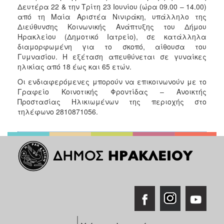
Δευτέρα 22 & την Τρίτη 23 Ιουνίου (ώρα 09.00 – 14.00)
από τη Μαία Αριστέα Νινιράκη, υπάλληλο της
Διεύθυνσης Κοινωνικής Ανάπτυξης του Δήμου
Ηρακλείου (Δημοτικό Ιατρείο), σε κατάλληλα
διαμορφωμένη για το σκοπό, αίθουσα του
Γυμνασίου. Η εξέταση απευθύνεται σε γυναίκες
ηλικίας από 18 έως και 65 ετών.
Οι ενδιαφερόμενες μπορούν να επικοινωνούν με το
Γραφείο Κοινοτικής Φροντίδας – Ανοικτής
Προστασίας Ηλικιωμένων της περιοχής στο
τηλέφωνο 2810871056.