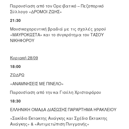
Παρουσίαση από τον Ορειβατικό – Πεζοπορικό
Σύλλογο «ΔΡΟΜΟΙ ΖΩΗΣ»
21:30
Μουσικοχορευτική βραδιά με τις σχολές χορού
«ΜΑΥΡΟΚΩΣΤΑ» και το συγκρότημα του ΤΑΣΟΥ
ΝΙΚΗΦΟΡΟΥ
Κυριακή 28/09
18:00
ΖΩΔΡΩ
«ΑΝΑΜΝΗΣΕΙΣ ΜΕ ΠΙΝΕΛΟ»
Παρουσίαση από την κα Γιούλη Χριστοφόρου
18:30
ΕΛΛΗΝΙΚΗ ΟΜΑΔΑ ΔΙΑΣΩΣΗΣ ΠΑΡΑΡΤΗΜΑ ΗΡΑΚΛΕΙΟΥ
«Σακίδιο Έκτακτης Ανάγκης και Σχέδιο Έκτακτης
Ανάγκης» & «Αντιμετώπιση Πνιγμονής»