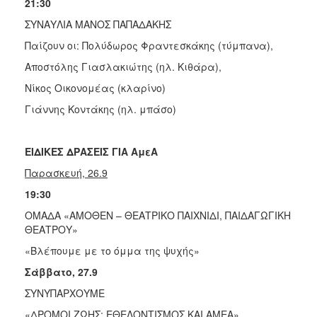
21:30
ΣΥΝΑΥΛΙΑ ΜΑΝΟΣ ΠΑΠΑΔΑΚΗΣ
Παίζουν οι: Πολύδωρος Φραντεσκάκης (τύμπανα),
Αποστόλης Γιασλακιώτης (ηλ. Κιθάρα),
Νίκος Οικονομέας (κλαρίνο)
Γιάννης Κοντάκης (ηλ. μπάσο)
ΕΙΔΙΚΕΣ ΔΡΑΣΕΙΣ ΓΙΑ ΑμεΑ
Παρασκευή, 26.9
19:30
ΟΜΑΔΑ «ΑΜΟΘΕΝ – ΘΕΑΤΡΙΚΟ ΠΑΙΧΝΙΔΙ, ΠΑΙΔΑΓΩΓΙΚΗ
ΘΕΑΤΡΟΥ»
«Βλέπουμε με το όμμα της ψυχής»
Σάββατο, 27.9
ΣΥΝΥΠΑΡΧΟΥΜΕ
«ΔΡΟΜΟΙ ΖΩΗΣ: ΕΘΕΛΟΝΤΙΣΜΟΣ ΚΑΙ ΑΜΕΑ»