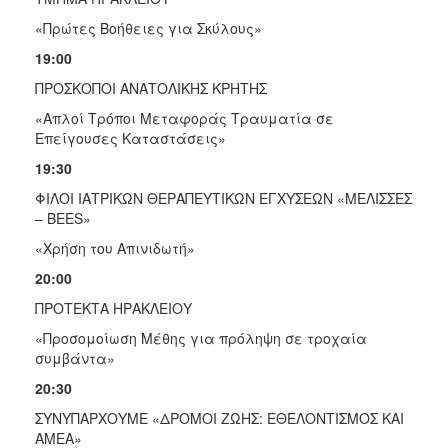
«Πρώτες Βοήθειες για Σκύλους»
19:00
ΠΡΟΣΚΟΠΟΙ ΑΝΑΤΟΛΙΚΗΣ ΚΡΗΤΗΣ
«Απλοί Τρόποι Μεταφοράς Τραυματία σε
Επείγουσες Καταστάσεις»
19:30
ΦΙΛΟΙ ΙΑΤΡΙΚΩΝ ΘΕΡΑΠΕΥΤΙΚΩΝ ΕΓΧΥΣΕΩΝ «ΜΕΛΙΣΣΕΣ
– BEES»
«Χρήση του Απινιδωτή»
20:00
ΠΡΟΤΕΚΤΑ ΗΡΑΚΛΕΙΟΥ
«Προσομοίωση Μέθης για πρόληψη σε τροχαία
συμβάντα»
20:30
ΣΥΝΥΠΑΡΧΟΥΜΕ «ΔΡΟΜΟΙ ΖΩΗΣ: ΕΘΕΛΟΝΤΙΣΜΟΣ ΚΑΙ
ΑΜΕΑ»