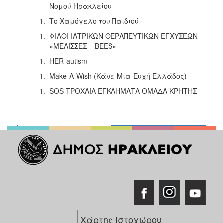
Νομού Ηρακλείου
Το Χαμόγελο του Παιδιού
ΦΙΛΟΙ ΙΑΤΡΙΚΩΝ ΘΕΡΑΠΕΥΤΙΚΩΝ ΕΓΧΥΣΕΩΝ
«ΜΕΛΙΣΣΕΣ – BEES»
HER-autism
Make-A-Wish (Κάνε-Μια-Ευχή Ελλάδος)
SOS ΤΡΟΧΑΙΑ ΕΓΚΛΗΜΑΤΑ ΟΜΑΔΑ ΚΡΗΤΗΣ
Χάρτης Ιστοχώρου