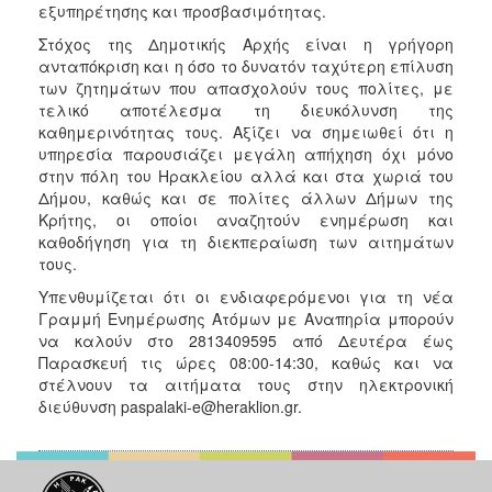
εξυπηρέτησης και προσβασιμότητας.
Στόχος της Δημοτικής Αρχής είναι η γρήγορη
ανταπόκριση και η όσο το δυνατόν ταχύτερη επίλυση
των ζητημάτων που απασχολούν τους πολίτες, με
τελικό αποτέλεσμα τη διευκόλυνση της
καθημερινότητας τους. Αξίζει να σημειωθεί ότι η
υπηρεσία παρουσιάζει μεγάλη απήχηση όχι μόνο
στην πόλη του Ηρακλείου αλλά και στα χωριά του
Δήμου, καθώς και σε πολίτες άλλων Δήμων της
Κρήτης, οι οποίοι αναζητούν ενημέρωση και
καθοδήγηση για τη διεκπεραίωση των αιτημάτων
τους.
Υπενθυμίζεται ότι οι ενδιαφερόμενοι για τη νέα
Γραμμή Ενημέρωσης Ατόμων με Αναπηρία μπορούν
να καλούν στο 2813409595 από Δευτέρα έως
Παρασκευή τις ώρες 08:00-14:30, καθώς και να
στέλνουν τα αιτήματα τους στην ηλεκτρονική
διεύθυνση paspalaki-e@heraklion.gr.