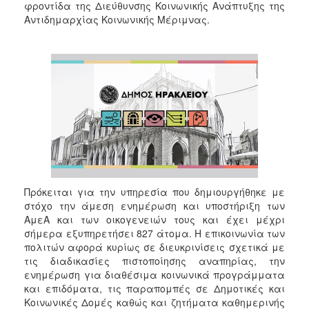
φροντίδα της Διεύθυνσης Κοινωνικής Ανάπτυξης της
Αντιδημαρχίας Κοινωνικής Μέριμνας.
Πρόκειται για την υπηρεσία που δημιουργήθηκε με
στόχο την άμεση ενημέρωση και υποστήριξη των
ΑμεΑ και των οικογενειών τους και έχει μέχρι
σήμερα εξυπηρετήσει 827 άτομα. Η επικοινωνία των
πολιτών αφορά κυρίως σε διευκρινίσεις σχετικά με
τις διαδικασίες πιστοποίησης αναπηρίας, την
ενημέρωση για διαθέσιμα κοινωνικά προγράμματα
και επιδόματα, τις παραπομπές σε Δημοτικές και
Κοινωνικές Δομές καθώς και ζητήματα καθημερινής