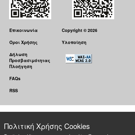
Επικοινωνία
Copyright © 2026
Όροι Χρήσης
Υλοποίηση
Δήλωση
Προσβασιμότητας
Πλοήγηση
FAQs
RSS
Πολιτική Χρήσης Cookies